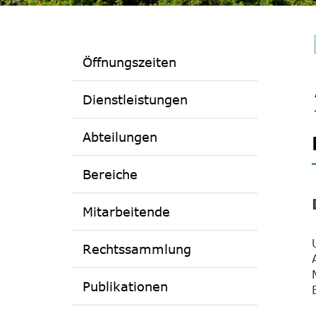
Öffnungszeiten
Dienstleistungen
Abteilungen
Bereiche
Mitarbeitende
Rechtssammlung
Publikationen