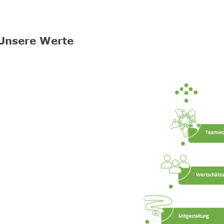
Unsere Werte