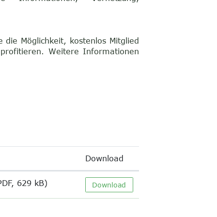
 die Möglichkeit, kostenlos Mitglied
rofitieren. Weitere Informationen
Download
PDF, 629 kB)
Download