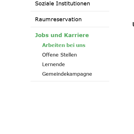
Soziale Institutionen
Raumreservation
Jobs und Karriere
(ausgewählt)
Arbeiten bei uns
Offene Stellen
Lernende
Gemeindekampagne