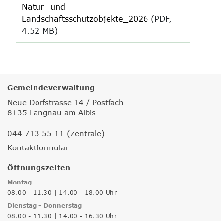
Natur- und
Landschaftsschutzobjekte_2026
(PDF,
4.52 MB)
Gemeindeverwaltung
Neue Dorfstrasse 14 / Postfach
8135 Langnau am Albis
044 713 55 11 (Zentrale)
Kontaktformular
Öffnungszeiten
Montag
08.00 - 11.30 | 14.00 - 18.00 Uhr
Dienstag - Donnerstag
08.00 - 11.30 | 14.00 - 16.30 Uhr