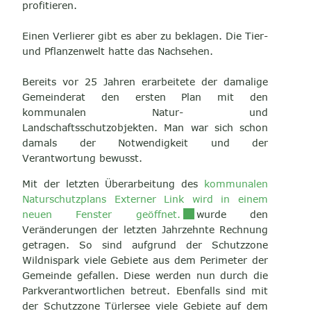
profitieren.
Einen Verlierer gibt es aber zu beklagen. Die Tier-
und Pflanzenwelt hatte das Nachsehen.
Bereits vor 25 Jahren erarbeitete der damalige
Gemeinderat den ersten Plan mit den
kommunalen Natur- und
Landschaftsschutzobjekten. Man war sich schon
damals der Notwendigkeit und der
Verantwortung bewusst.
Mit der letzten Überarbeitung des
kommunalen
Naturschutzplans Externer Link wird in einem
Externer Link wird in eine
neuen Fenster geöffnet.
wurde den
Veränderungen der letzten Jahrzehnte Rechnung
getragen. So sind aufgrund der Schutzzone
Wildnispark viele Gebiete aus dem Perimeter der
Gemeinde gefallen. Diese werden nun durch die
Parkverantwortlichen betreut. Ebenfalls sind mit
der Schutzzone Türlersee viele Gebiete auf dem