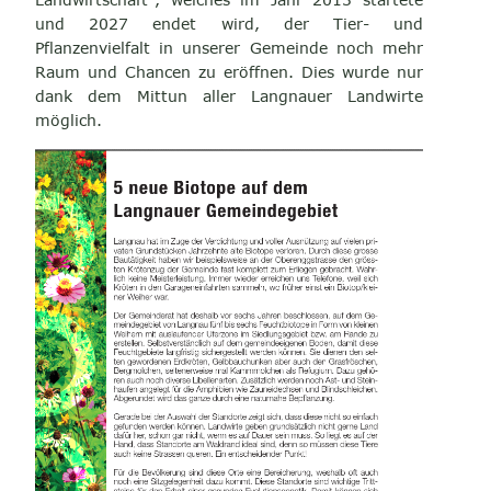
und 2027 endet wird, der Tier- und
Pflanzenvielfalt in unserer Gemeinde noch mehr
Raum und Chancen zu eröffnen. Dies wurde nur
dank dem Mittun aller Langnauer Landwirte
möglich.