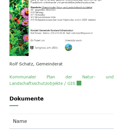
Rolf Schatz, Gemeinderat
Kommunaler Plan der Natur- und
Externer Link wird in eine
Landschaftsschutzobjekte / GIS
Dokumente
Name