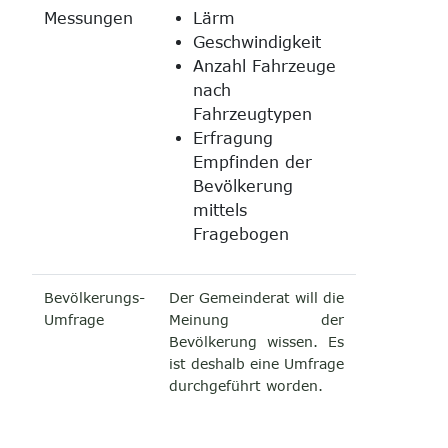
Messungen
Lärm
Geschwindigkeit
Anzahl Fahrzeuge
nach
Fahrzeugtypen
Erfragung
Empfinden der
Bevölkerung
mittels
Fragebogen
Bevölkerungs-
Der Gemeinderat will die
Umfrage
Meinung der
Bevölkerung wissen. Es
ist deshalb eine Umfrage
durchgeführt worden.