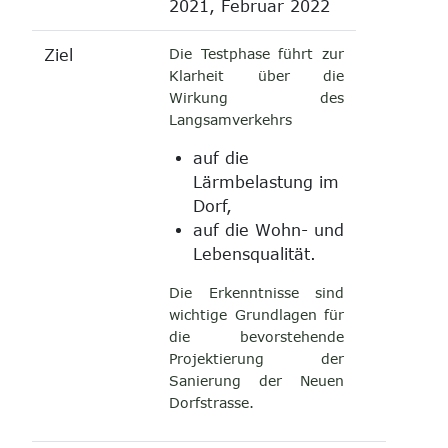
2021, Februar 2022
Die Testphase führt zur
Ziel
Klarheit über die
Wirkung des
Langsamverkehrs
auf die
Lärmbelastung im
Dorf,
auf die Wohn- und
Lebensqualität.
Die Erkenntnisse sind
wichtige Grundlagen für
die bevorstehende
Projektierung der
Sanierung der Neuen
Dorfstrasse.