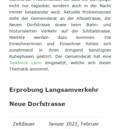
nicht nur tagsüber, sondern auch in der Nacht
immer belastender wird. Aktuelle Problemzonen
sieht der Gemeinderat an der Albisstrasse, der
Neuen Dorfstrasse sowie beim Bahn- und
motorisierten Verkehr auf der Sihltalstrasse.
Weitere werden dazu kommen. Die
Einwohnerinnen und Einwohner fühlen sich
zunehmend in ihren dringend benötigten
Ruhephasen gestört. Der Gemeinderat hat eine
Taskforce Lärm
eingesetzt, welche sich dieser
Thematik annimmt.
Erprobung Langsamverkehr
Neue Dorfstrasse
Zeitdauer
Januar 2021, Februar