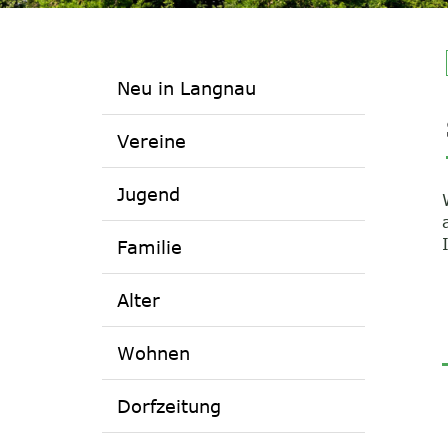
Neu in Langnau
Vereine
Jugend
Familie
Alter
Wohnen
Dorfzeitung