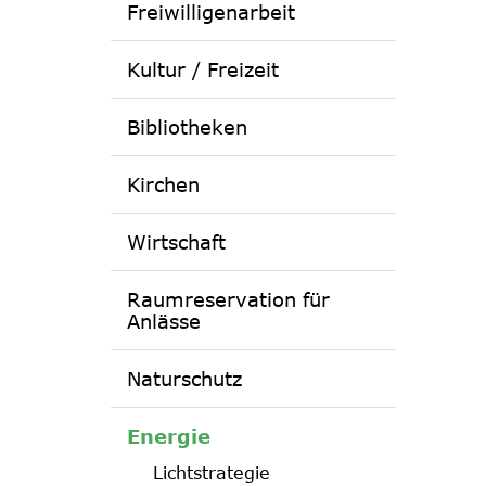
Freiwilligenarbeit
Kultur / Freizeit
Bibliotheken
Kirchen
Wirtschaft
Raumreservation für
Anlässe
Naturschutz
Energie
Lichtstrategie