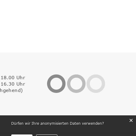
 18.00 Uhr
 16.30 Uhr
chgehend)
×
Dürfen wir Ihre anonymisierten Daten verwenden?