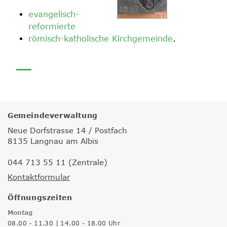
evangelisch-
reformierte
römisch-katholische Kirchgemeinde
.
Gemeindeverwaltung
Neue Dorfstrasse 14 / Postfach
8135 Langnau am Albis
044 713 55 11 (Zentrale)
Kontaktformular
Öffnungszeiten
Montag
08.00 - 11.30 | 14.00 - 18.00 Uhr