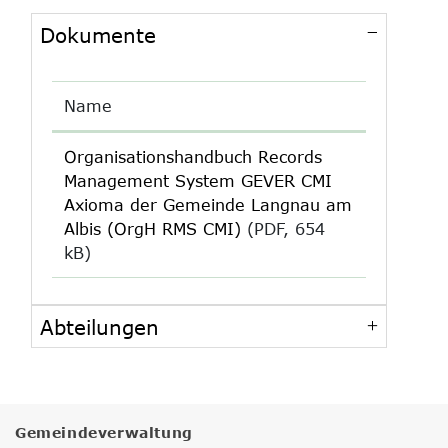
Dokumente
Name
Organisationshandbuch Records
Management System GEVER CMI
Axioma der Gemeinde Langnau am
Albis (OrgH RMS CMI)
(PDF, 654
kB)
Abteilungen
Gemeindeverwaltung