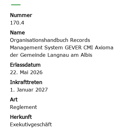
Nummer
Zugehörige Objekte
170.4
Name
Organisationshandbuch Records
Management System GEVER CMI Axioma
der Gemeinde Langnau am Albis
Erlassdatum
22. Mai 2026
Inkrafttreten
1. Januar 2027
Art
Reglement
Herkunft
Exekutivgeschäft