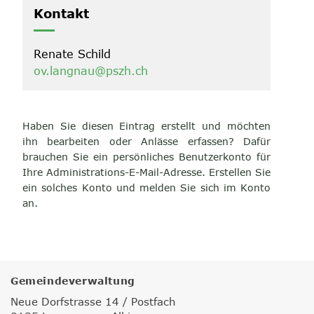
Kontakt
Renate Schild
ov.langnau@pszh.ch
Haben Sie diesen Eintrag erstellt und möchten
ihn bearbeiten oder Anlässe erfassen? Dafür
brauchen Sie ein persönliches Benutzerkonto für
Ihre Administrations-E-Mail-Adresse. Erstellen Sie
ein solches Konto und melden Sie sich im Konto
an.
Gemeindeverwaltung
Neue Dorfstrasse 14 / Postfach