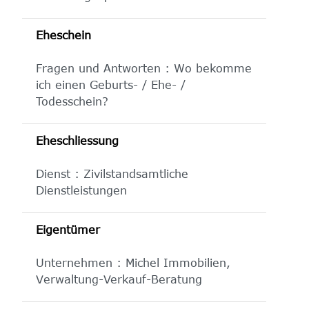
Eheschein
Fragen und Antworten : Wo bekomme
ich einen Geburts- / Ehe- /
Todesschein?
Eheschliessung
Dienst : Zivilstandsamtliche
Dienstleistungen
Eigentümer
Unternehmen : Michel Immobilien,
Verwaltung-Verkauf-Beratung