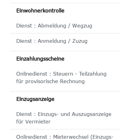
Einwohnerkontrolle
Dienst : Abmeldung / Wegzug
Dienst : Anmeldung / Zuzug
Einzahlungsscheine
Onlinedienst : Steuern - Teilzahlung
für provisorische Rechnung
Einzugsanzeige
Dienst : Einzugs- und Auszugsanzeige
für Vermieter
Onlinedienst : Mieterwechsel (Einzugs-