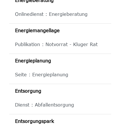
Energieberatung
Onlinedienst : Energieberatung
Energiemangellage
Publikation : Notvorrat - Kluger Rat
Energieplanung
Seite : Energieplanung
Entsorgung
Dienst : Abfallentsorgung
Entsorgungspark