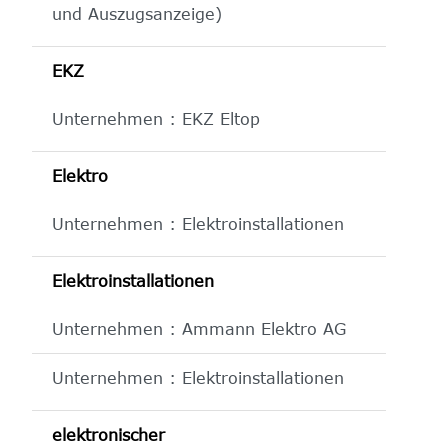
und Auszugsanzeige)
EKZ
Unternehmen : EKZ Eltop
Elektro
Unternehmen : Elektroinstallationen
Elektroinstallationen
Unternehmen : Ammann Elektro AG
Unternehmen : Elektroinstallationen
elektronischer