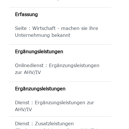
Erfassung
Seite : Wirtschaft - machen sie ihre
Unternehmung bekannt
Ergänungsleistungen
Onlinedienst : Ergänzungsleistungen
zur AHV/IV
Ergänzungsleistungen
Dienst : Ergänzungsleistungen zur
AHV/IV
Dienst : Zusatzleistungen