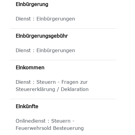
Einbürgerung
Dienst : Einbürgerungen
Einbürgerungsgebühr
Dienst : Einbürgerungen
Einkommen
Dienst : Steuern - Fragen zur
Steuererklärung / Deklaration
Einkünfte
Onlinedienst : Steuern -
Feuerwehrsold Besteuerung