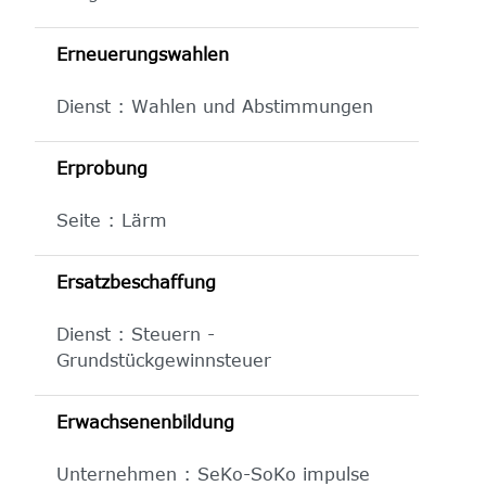
Erneuerungswahlen
Dienst : Wahlen und Abstimmungen
Erprobung
Seite : Lärm
Ersatzbeschaffung
Dienst : Steuern -
Grundstückgewinnsteuer
Erwachsenenbildung
Unternehmen : SeKo-SoKo impulse