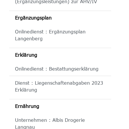
(Ergänzungsleistungen) zur AHV/IV
Ergänzungsplan
Onlinedienst : Ergänzungsplan
Langenberg
Erklärung
Onlinedienst : Bestattungserklärung
Dienst : Liegenschaftenabgaben 2023
Erklärung
Ernährung
Unternehmen : Albis Drogerie
Langnau