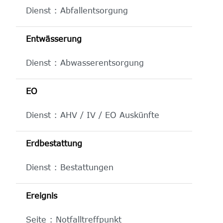
Dienst : Abfallentsorgung
Entwässerung
Dienst : Abwasserentsorgung
EO
Dienst : AHV / IV / EO Auskünfte
Erdbestattung
Dienst : Bestattungen
Ereignis
Seite : Notfalltreffpunkt