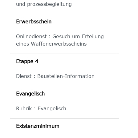
und prozessbegleitung
Erwerbsschein
Onlinedienst : Gesuch um Erteilung
eines Waffenerwerbsscheins
Etappe 4
Dienst : Baustellen-Information
Evangelisch
Rubrik : Evangelisch
Existenzminimum