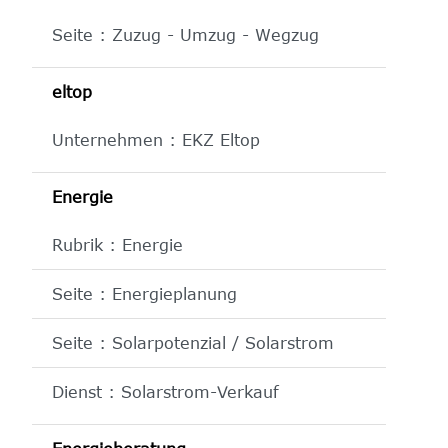
Seite : Zuzug - Umzug - Wegzug
eltop
Unternehmen : EKZ Eltop
Energie
Rubrik : Energie
Seite : Energieplanung
Seite : Solarpotenzial / Solarstrom
Dienst : Solarstrom-Verkauf