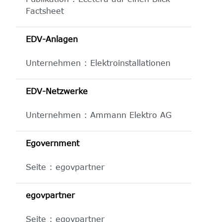
Factsheet
EDV-Anlagen
Unternehmen : Elektroinstallationen
EDV-Netzwerke
Unternehmen : Ammann Elektro AG
Egovernment
Seite : egovpartner
egovpartner
Seite : egovpartner